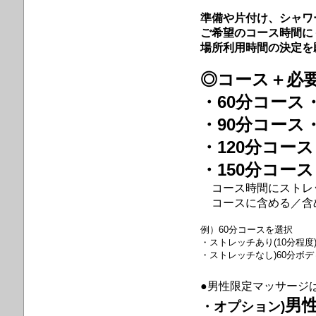
準備や片付け、シャワ
ご希望のコース時間に
場所利用時間の決定を
◎コース＋必
・60分コース・
・90分コース・
・120分コース
・150分コース
コース時間にストレッ
コースに含める／含め
例）60分コースを選択
・ストレッチあり(10分程度
・ストレッチなし)60分ボ
●男性限定マッサージ
男性
・
オプション)