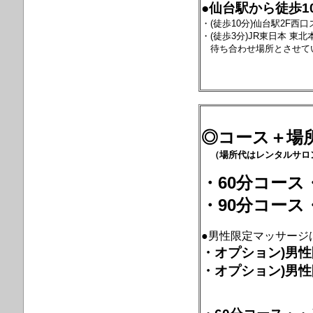
●仙台駅から徒歩1
・(徒歩10分)仙台駅2F西
・(徒歩3分)JR東日本 
待ち合わせ場所とさせてい
◎コース＋場
（場所代はレンタルサロ
・60分コース・
・90分コース・
●男性限定マッサージ
・オプション)男性
・オプション)男性