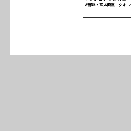
※部屋の室温調整、タオル